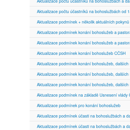
Aktualizace počtu účastníků na bohoslužbách a d
Aktualizace počtu účastníků na bohoslužbách od 14
Aktualizace podmínek + několik aktuálních pokynů
Aktualizace podmínek konání bohoslužeb a pasto
Aktualizace podmínek konání bohoslužeb a pasto
Aktualizace podmínek konání bohoslužeb CČSH
Aktualizace podmínek konání bohoslužeb, dalšíc
Aktualizace podmínek konání bohoslužeb, dalšíc
Aktualizace podmínek konání bohoslužeb, dalšíc
Aktualizace podmínek na základě Usnesení vlády Č
Aktualizace podmínek pro konání bohoslužeb
Aktualizace podmínek účasti na bohoslužbách a d
Aktualizace podmínek účasti na bohoslužbách a d