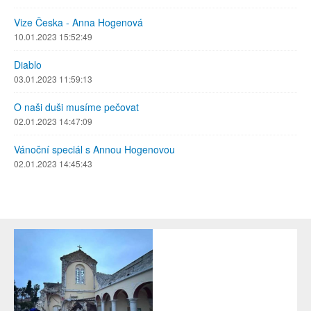
Vize Česka - Anna Hogenová
10.01.2023 15:52:49
Diablo
03.01.2023 11:59:13
O naši duši musíme pečovat
02.01.2023 14:47:09
Vánoční speciál s Annou Hogenovou
02.01.2023 14:45:43