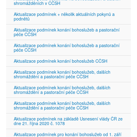
shromážděních v CČSH
Aktualizace podmínek + několik aktuálních pokynů a
podnětů
Aktualizace podmínek konání bohoslužeb a pastorační
péče CČSH
Aktualizace podmínek konání bohoslužeb a pastorační
péče CČSH
Aktualizace podmínek konání bohoslužeb CČSH
Aktualizace podmínek konání bohoslužeb, dalších
shromáždění a pastorační péče CČSH
Aktualizace podmínek konání bohoslužeb, dalších
shromáždění a pastorační péče CČSH
Aktualizace podmínek konání bohoslužeb, dalších
shromáždění a pastorační péče CČSH
Aktualizace podmínek na základě Usnesení vlády ČR ze
dne 21. října 2020 č. 1078
Aktualizace podmínek pro konání bohoslužeb od 1. září