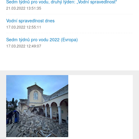
Sedm týdnů pro vodu, druhý týden: „Vodní spravedlnost"
21.03.2022 13:51:35
Vodní spravedlnost dnes
17.03.2022 12:55:11
Sedm týdnů pro vodu 2022 (Evropa)
17.03.2022 12:49:07