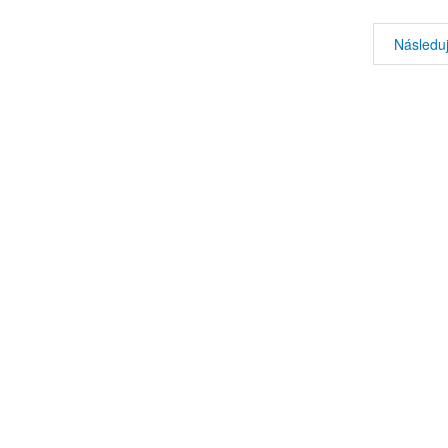
Následuj