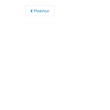
Předchozí