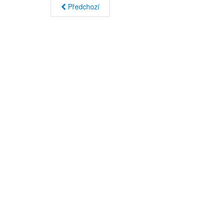
Předchozí