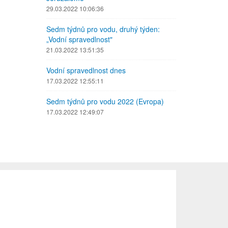
29.03.2022 10:06:36
Sedm týdnů pro vodu, druhý týden:
„Vodní spravedlnost"
21.03.2022 13:51:35
Vodní spravedlnost dnes
17.03.2022 12:55:11
Sedm týdnů pro vodu 2022 (Evropa)
17.03.2022 12:49:07