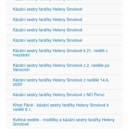
Kázání sestry farářky Heleny Smolové
Kázání sestry farářky Heleny Smolové
Kázání sestry farářky Heleny Smolové
Kázání sestry farářky Heleny Smolové
Kázání sestry farářky Heleny Smolové k 21. neděli v
mezidobí
Kázání sestry farářky Heleny Smolové z 2. neděle po
Vánocích
Kázání sestry farářky Heleny Smolové z neděle 14.6.
2020
Kázání sestry farářky Heleny Smolové z NO Peruc
Křest Páně - kázání sestry farářky Heleny Smolové k
neděli 9.1.
Květná neděle - modlitby a kázání sestry farářky Heleny
Smolové