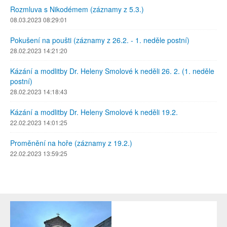
Rozmluva s Nikodémem (záznamy z 5.3.)
08.03.2023 08:29:01
Pokušení na poušti (záznamy z 26.2. - 1. neděle postní)
28.02.2023 14:21:20
Kázání a modlitby Dr. Heleny Smolové k neděli 26. 2. (1. neděle
postní)
28.02.2023 14:18:43
Kázání a modlitby Dr. Heleny Smolové k neděli 19.2.
22.02.2023 14:01:25
Proměnění na hoře (záznamy z 19.2.)
22.02.2023 13:59:25