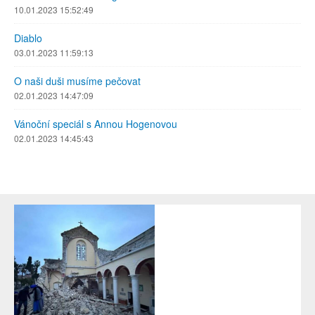
10.01.2023 15:52:49
Diablo
03.01.2023 11:59:13
O naši duši musíme pečovat
02.01.2023 14:47:09
Vánoční speciál s Annou Hogenovou
02.01.2023 14:45:43