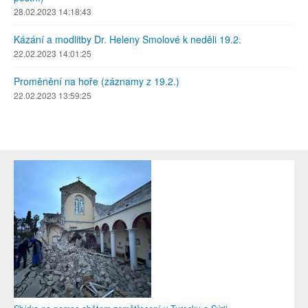
28.02.2023 14:18:43
Kázání a modlitby Dr. Heleny Smolové k neděli 19.2.
22.02.2023 14:01:25
Proměnění na hoře (záznamy z 19.2.)
22.02.2023 13:59:25