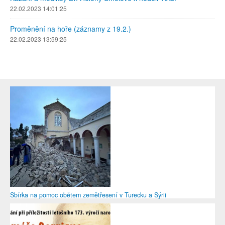
22.02.2023 14:01:25
Proměnění na hoře (záznamy z 19.2.)
22.02.2023 13:59:25
Sbírka na pomoc obětem zemětřesení v Turecku a Sýrii