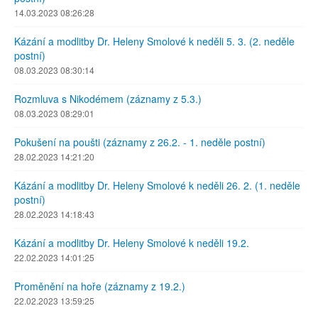
14.03.2023 08:26:28
Kázání a modlitby Dr. Heleny Smolové k neděli 5. 3. (2. neděle
postní)
08.03.2023 08:30:14
Rozmluva s Nikodémem (záznamy z 5.3.)
08.03.2023 08:29:01
Pokušení na poušti (záznamy z 26.2. - 1. neděle postní)
28.02.2023 14:21:20
Kázání a modlitby Dr. Heleny Smolové k neděli 26. 2. (1. neděle
postní)
28.02.2023 14:18:43
Kázání a modlitby Dr. Heleny Smolové k neděli 19.2.
22.02.2023 14:01:25
Proměnění na hoře (záznamy z 19.2.)
22.02.2023 13:59:25