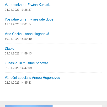
Vzpomínka na Erwina Kukucku
24.01.2023 10:36:37
Posvátné umění v nesvaté době
11.01.2023 17:01:54
Vize Česka - Anna Hogenová
10.01.2023 15:52:49
Diablo
03.01.2023 11:59:13
O naši duši musíme pečovat
02.01.2023 14:47:09
Vánoční speciál s Annou Hogenovou
02.01.2023 14:45:43