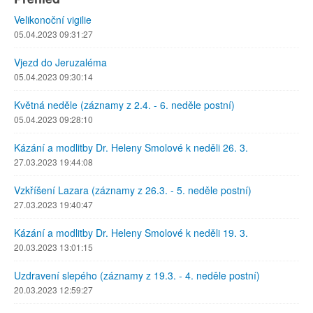
Velikonoční vigilie
05.04.2023 09:31:27
Vjezd do Jeruzaléma
05.04.2023 09:30:14
Květná neděle (záznamy z 2.4. - 6. neděle postní)
05.04.2023 09:28:10
Kázání a modlitby Dr. Heleny Smolové k neděli 26. 3.
27.03.2023 19:44:08
Vzkříšení Lazara (záznamy z 26.3. - 5. neděle postní)
27.03.2023 19:40:47
Kázání a modlitby Dr. Heleny Smolové k neděli 19. 3.
20.03.2023 13:01:15
Uzdravení slepého (záznamy z 19.3. - 4. neděle postní)
20.03.2023 12:59:27