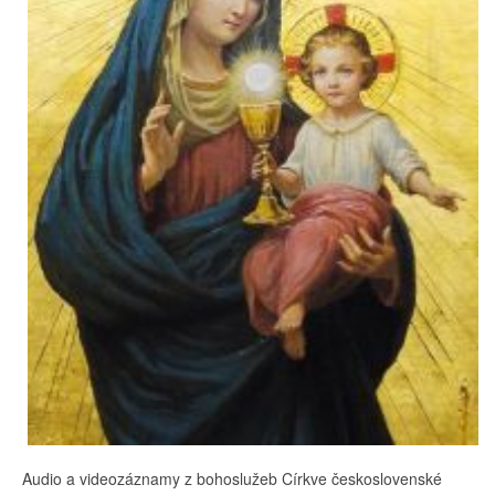
Audio a videozáznamy z bohoslužeb Církve československé