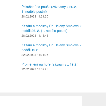
Pokušení na poušti (záznamy z 26.2. -
1. neděle postní)
28.02.2023 14:21:20
Kázání a modlitby Dr. Heleny Smolové k
neděli 26. 2. (1. neděle postní)
28.02.2023 14:18:43
Kázání a modlitby Dr. Heleny Smolové k
neděli 19.2.
22.02.2023 14:01:25
Proměnění na hoře (záznamy z 19.2.)
22.02.2023 13:59:25