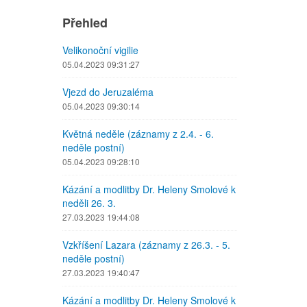
Přehled
Velikonoční vigilie
05.04.2023 09:31:27
Vjezd do Jeruzaléma
05.04.2023 09:30:14
Květná neděle (záznamy z 2.4. - 6.
neděle postní)
05.04.2023 09:28:10
Kázání a modlitby Dr. Heleny Smolové k
neděli 26. 3.
27.03.2023 19:44:08
Vzkříšení Lazara (záznamy z 26.3. - 5.
neděle postní)
27.03.2023 19:40:47
Kázání a modlitby Dr. Heleny Smolové k