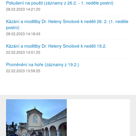
Pokušení na poušti (záznamy z 26.2. - 1. neděle postní)
28.02.2023 14:21:20
Kázání a modlitby Dr. Heleny Smolové k neděli 26. 2. (1. neděle
postní)
28.02.2023 14:18:43
Kázání a modlitby Dr. Heleny Smolové k neděli 19.2.
22.02.2023 14:01:25
Proměnění na hoře (záznamy z 19.2.)
22.02.2023 13:59:25