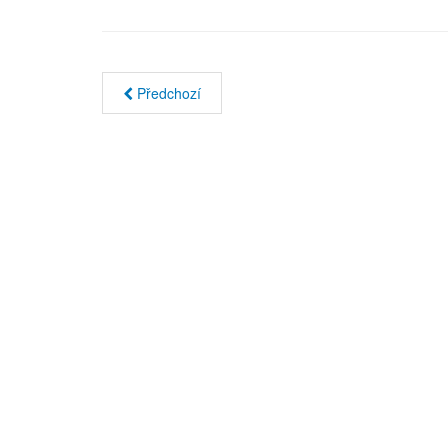
Předchozí