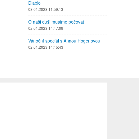
Diablo
03.01.2023 11:59:13
O naši duši musíme pečovat
02.01.2023 14:47:09
Vánoční speciál s Annou Hogenovou
02.01.2023 14:45:43