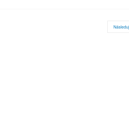
Následuj