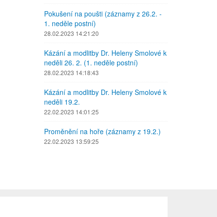
Pokušení na poušti (záznamy z 26.2. -
1. neděle postní)
28.02.2023 14:21:20
Kázání a modlitby Dr. Heleny Smolové k
neděli 26. 2. (1. neděle postní)
28.02.2023 14:18:43
Kázání a modlitby Dr. Heleny Smolové k
neděli 19.2.
22.02.2023 14:01:25
Proměnění na hoře (záznamy z 19.2.)
22.02.2023 13:59:25