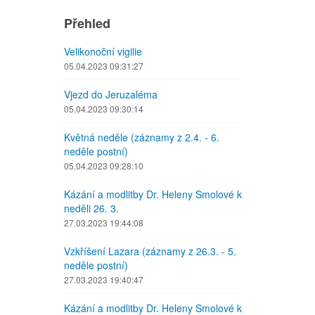
Přehled
Velikonoční vigilie
05.04.2023 09:31:27
Vjezd do Jeruzaléma
05.04.2023 09:30:14
Květná neděle (záznamy z 2.4. - 6.
neděle postní)
05.04.2023 09:28:10
Kázání a modlitby Dr. Heleny Smolové k
neděli 26. 3.
27.03.2023 19:44:08
Vzkříšení Lazara (záznamy z 26.3. - 5.
neděle postní)
27.03.2023 19:40:47
Kázání a modlitby Dr. Heleny Smolové k