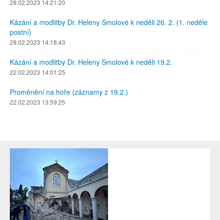
28.02.2023 14:21:20
Kázání a modlitby Dr. Heleny Smolové k neděli 26. 2. (1. neděle
postní)
28.02.2023 14:18:43
Kázání a modlitby Dr. Heleny Smolové k neděli 19.2.
22.02.2023 14:01:25
Proměnění na hoře (záznamy z 19.2.)
22.02.2023 13:59:25