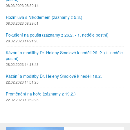
08.03.2023 08:30:14
Rozmluva s Nikodémem (záznamy z 5.3.)
08.03.2023 08:29:01
Pokušení na poušti (záznamy z 26.2. - 1. neděle postní)
28.02.2023 14:21:20
Kázání a modlitby Dr. Heleny Smolové k neděli 26. 2. (1. neděle
postní)
28.02.2023 14:18:43
Kázání a modlitby Dr. Heleny Smolové k neděli 19.2.
22.02.2023 14:01:25
Proměnění na hoře (záznamy z 19.2.)
22.02.2023 13:59:25