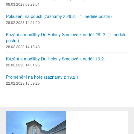
08.03.2023 08:29:01
Pokušení na poušti (záznamy z 26.2. - 1. neděle postní)
28.02.2023 14:21:20
Kázání a modlitby Dr. Heleny Smolové k neděli 26. 2. (1. neděle
postní)
28.02.2023 14:18:43
Kázání a modlitby Dr. Heleny Smolové k neděli 19.2.
22.02.2023 14:01:25
Proměnění na hoře (záznamy z 19.2.)
22.02.2023 13:59:25