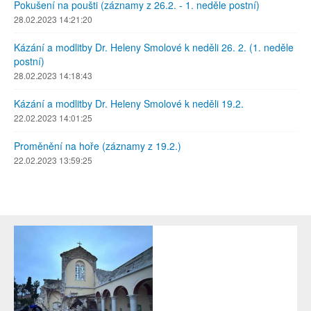
Pokušení na poušti (záznamy z 26.2. - 1. neděle postní)
28.02.2023 14:21:20
Kázání a modlitby Dr. Heleny Smolové k neděli 26. 2. (1. neděle
postní)
28.02.2023 14:18:43
Kázání a modlitby Dr. Heleny Smolové k neděli 19.2.
22.02.2023 14:01:25
Proměnění na hoře (záznamy z 19.2.)
22.02.2023 13:59:25