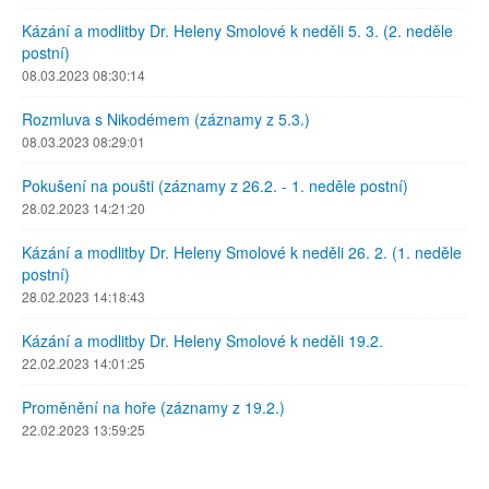
Kázání a modlitby Dr. Heleny Smolové k neděli 5. 3. (2. neděle
postní)
08.03.2023 08:30:14
Rozmluva s Nikodémem (záznamy z 5.3.)
08.03.2023 08:29:01
Pokušení na poušti (záznamy z 26.2. - 1. neděle postní)
28.02.2023 14:21:20
Kázání a modlitby Dr. Heleny Smolové k neděli 26. 2. (1. neděle
postní)
28.02.2023 14:18:43
Kázání a modlitby Dr. Heleny Smolové k neděli 19.2.
22.02.2023 14:01:25
Proměnění na hoře (záznamy z 19.2.)
22.02.2023 13:59:25