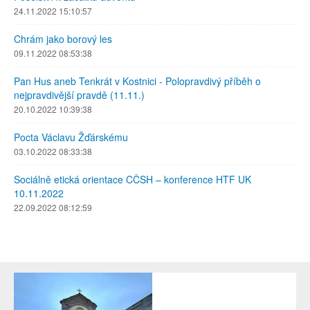
24.11.2022 15:10:57
Chrám jako borový les
09.11.2022 08:53:38
Pan Hus aneb Tenkrát v Kostnici - Polopravdivý příběh o
nejpravdivější pravdě (11.11.)
20.10.2022 10:39:38
Pocta Václavu Žďárskému
03.10.2022 08:33:38
Sociálně etická orientace CČSH – konference HTF UK
10.11.2022
22.09.2022 08:12:59