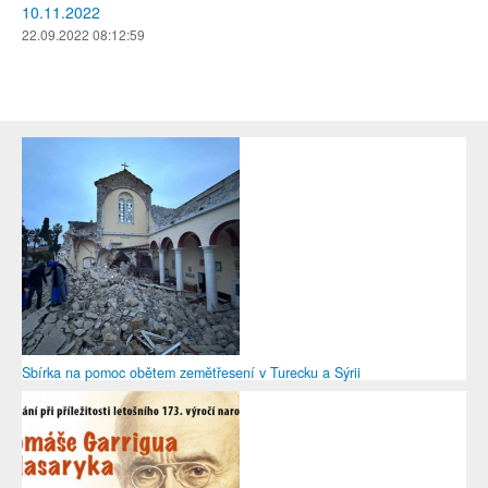
10.11.2022
22.09.2022 08:12:59
Sbírka na pomoc obětem zemětřesení v Turecku a Sýrii