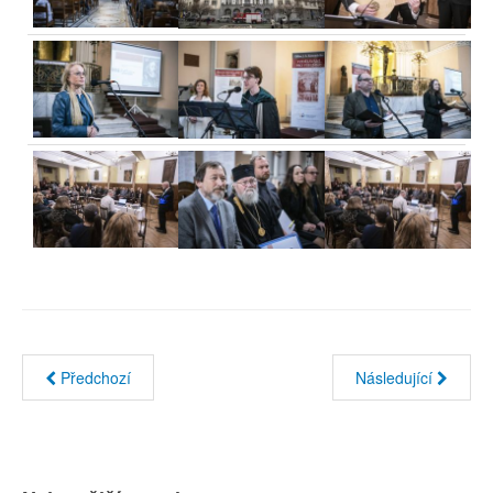
Předchozí
Následující