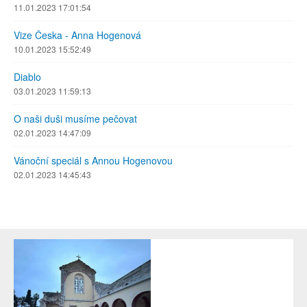
11.01.2023 17:01:54
Vize Česka - Anna Hogenová
10.01.2023 15:52:49
Diablo
03.01.2023 11:59:13
O naši duši musíme pečovat
02.01.2023 14:47:09
Vánoční speciál s Annou Hogenovou
02.01.2023 14:45:43