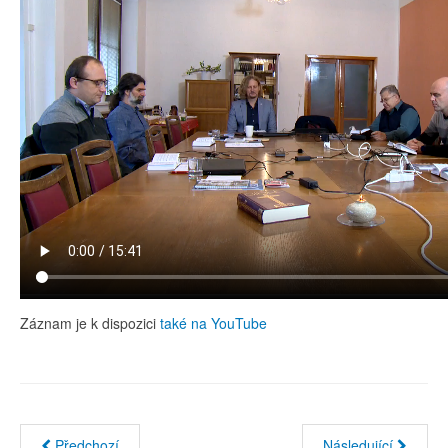
Záznam je k dispozici
také na YouTube
Předchozí
Následující