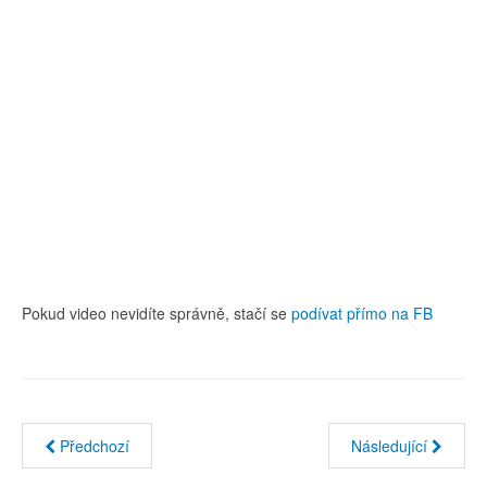
Pokud video nevidíte správně, stačí se
podívat přímo na FB
Předchozí
Následující