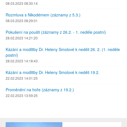
08.03.2023 08:30:14
Rozmluva s Nikodémem (záznamy z 5.3.)
08.03.2023 08:29:01
Pokušení na poušti (záznamy z 26.2. - 1. neděle postní)
28.02.2023 14:21:20
Kázání a modlitby Dr. Heleny Smolové k neděli 26. 2. (1. neděle
postní)
28.02.2023 14:18:43
Kázání a modlitby Dr. Heleny Smolové k neděli 19.2.
22.02.2023 14:01:25
Proměnění na hoře (záznamy z 19.2.)
22.02.2023 13:59:25