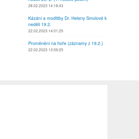
28.02.2023 14:18:43
Kázání a modlitby Dr. Heleny Smolové k
neděli 19.2.
22.02.2023 14:01:25
Proměnění na hoře (záznamy z 19.2.)
22.02.2023 13:59:25