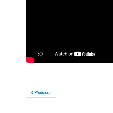
Předchozí