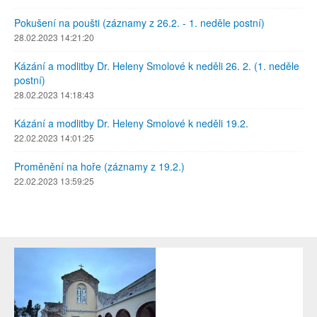
Pokušení na poušti (záznamy z 26.2. - 1. neděle postní)
28.02.2023 14:21:20
Kázání a modlitby Dr. Heleny Smolové k neděli 26. 2. (1. neděle
postní)
28.02.2023 14:18:43
Kázání a modlitby Dr. Heleny Smolové k neděli 19.2.
22.02.2023 14:01:25
Proměnění na hoře (záznamy z 19.2.)
22.02.2023 13:59:25