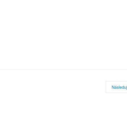
Následuj