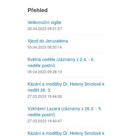
Přehled
Velikonoční vigilie
05.04.2023 09:31:27
Vjezd do Jeruzaléma
05.04.2023 09:30:14
Květná neděle (záznamy z 2.4. - 6.
neděle postní)
05.04.2023 09:28:10
Kázání a modlitby Dr. Heleny Smolové k
neděli 26. 3.
27.03.2023 19:44:08
Vzkříšení Lazara (záznamy z 26.3. - 5.
neděle postní)
27.03.2023 19:40:47
Kázání a modlitby Dr. Heleny Smolové k