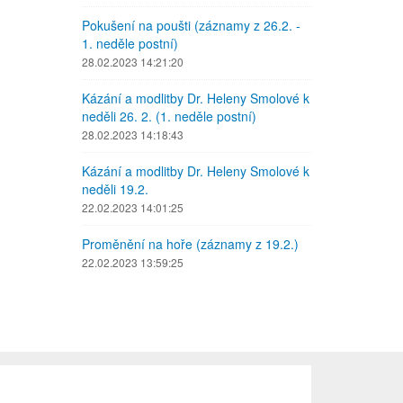
Pokušení na poušti (záznamy z 26.2. -
1. neděle postní)
28.02.2023 14:21:20
Kázání a modlitby Dr. Heleny Smolové k
neděli 26. 2. (1. neděle postní)
28.02.2023 14:18:43
Kázání a modlitby Dr. Heleny Smolové k
neděli 19.2.
22.02.2023 14:01:25
Proměnění na hoře (záznamy z 19.2.)
22.02.2023 13:59:25