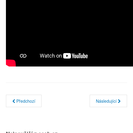
Předchozí
Následující