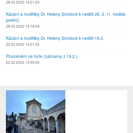
28.02.2023 14:21:20
Kázání a modlitby Dr. Heleny Smolové k neděli 26. 2. (1. neděle
postní)
28.02.2023 14:18:43
Kázání a modlitby Dr. Heleny Smolové k neděli 19.2.
22.02.2023 14:01:25
Proměnění na hoře (záznamy z 19.2.)
22.02.2023 13:59:25