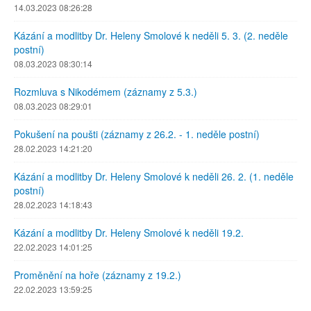
14.03.2023 08:26:28
Kázání a modlitby Dr. Heleny Smolové k neděli 5. 3. (2. neděle
postní)
08.03.2023 08:30:14
Rozmluva s Nikodémem (záznamy z 5.3.)
08.03.2023 08:29:01
Pokušení na poušti (záznamy z 26.2. - 1. neděle postní)
28.02.2023 14:21:20
Kázání a modlitby Dr. Heleny Smolové k neděli 26. 2. (1. neděle
postní)
28.02.2023 14:18:43
Kázání a modlitby Dr. Heleny Smolové k neděli 19.2.
22.02.2023 14:01:25
Proměnění na hoře (záznamy z 19.2.)
22.02.2023 13:59:25