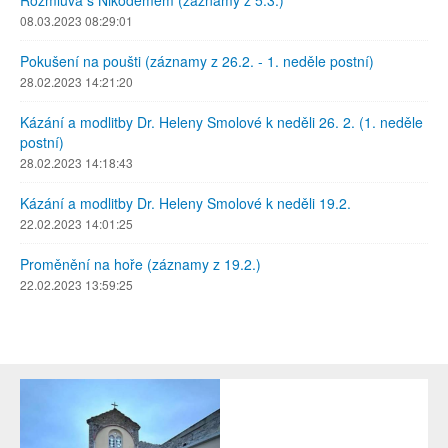
08.03.2023 08:29:01
Pokušení na poušti (záznamy z 26.2. - 1. neděle postní)
28.02.2023 14:21:20
Kázání a modlitby Dr. Heleny Smolové k neděli 26. 2. (1. neděle
postní)
28.02.2023 14:18:43
Kázání a modlitby Dr. Heleny Smolové k neděli 19.2.
22.02.2023 14:01:25
Proměnění na hoře (záznamy z 19.2.)
22.02.2023 13:59:25