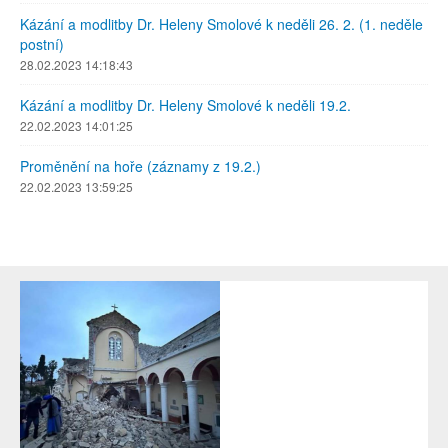
Kázání a modlitby Dr. Heleny Smolové k neděli 26. 2. (1. neděle
postní)
28.02.2023 14:18:43
Kázání a modlitby Dr. Heleny Smolové k neděli 19.2.
22.02.2023 14:01:25
Proměnění na hoře (záznamy z 19.2.)
22.02.2023 13:59:25