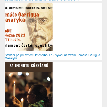
Setkání při příležitosti letošního 173. výročí narození Tomáše Garrigua
Masaryka