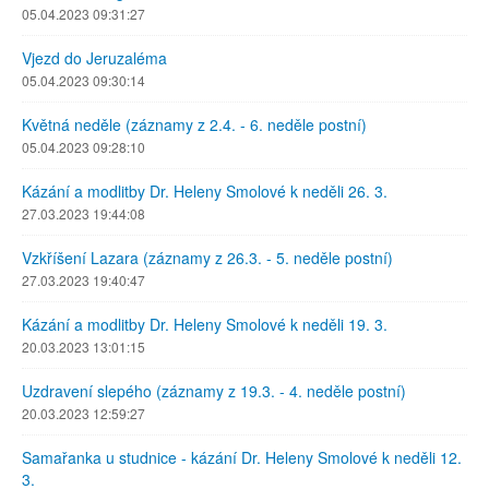
05.04.2023 09:31:27
Vjezd do Jeruzaléma
05.04.2023 09:30:14
Květná neděle (záznamy z 2.4. - 6. neděle postní)
05.04.2023 09:28:10
Kázání a modlitby Dr. Heleny Smolové k neděli 26. 3.
27.03.2023 19:44:08
Vzkříšení Lazara (záznamy z 26.3. - 5. neděle postní)
27.03.2023 19:40:47
Kázání a modlitby Dr. Heleny Smolové k neděli 19. 3.
20.03.2023 13:01:15
Uzdravení slepého (záznamy z 19.3. - 4. neděle postní)
20.03.2023 12:59:27
Samařanka u studnice - kázání Dr. Heleny Smolové k neděli 12.
3.