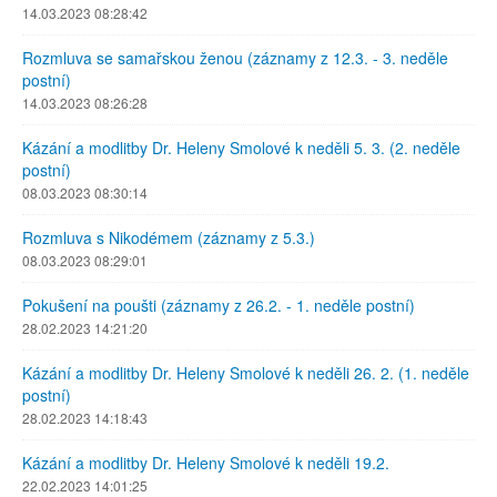
14.03.2023 08:28:42
Rozmluva se samařskou ženou (záznamy z 12.3. - 3. neděle
postní)
14.03.2023 08:26:28
Kázání a modlitby Dr. Heleny Smolové k neděli 5. 3. (2. neděle
postní)
08.03.2023 08:30:14
Rozmluva s Nikodémem (záznamy z 5.3.)
08.03.2023 08:29:01
Pokušení na poušti (záznamy z 26.2. - 1. neděle postní)
28.02.2023 14:21:20
Kázání a modlitby Dr. Heleny Smolové k neděli 26. 2. (1. neděle
postní)
28.02.2023 14:18:43
Kázání a modlitby Dr. Heleny Smolové k neděli 19.2.
22.02.2023 14:01:25