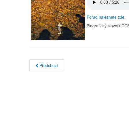
Pořad naleznete zde.
Biografický slovník 
Předchozí