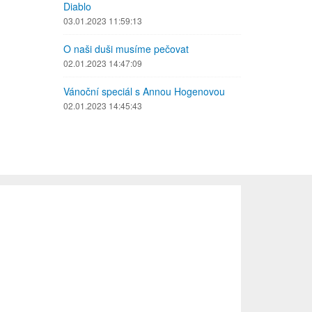
Diablo
03.01.2023 11:59:13
O naši duši musíme pečovat
02.01.2023 14:47:09
Vánoční speciál s Annou Hogenovou
02.01.2023 14:45:43