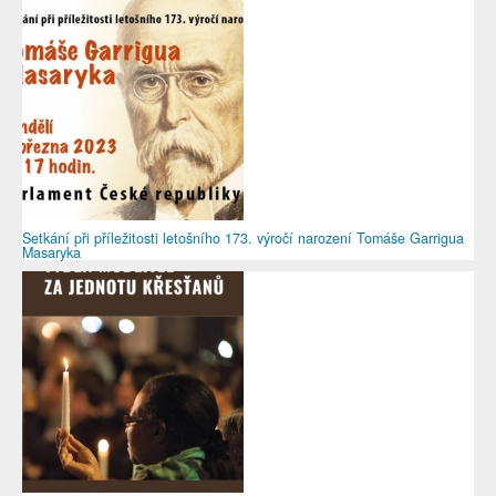
Setkání při příležitosti letošního 173. výročí narození Tomáše Garrigua
Masaryka