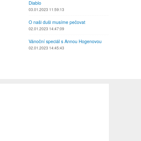
Diablo
03.01.2023 11:59:13
O naši duši musíme pečovat
02.01.2023 14:47:09
Vánoční speciál s Annou Hogenovou
02.01.2023 14:45:43