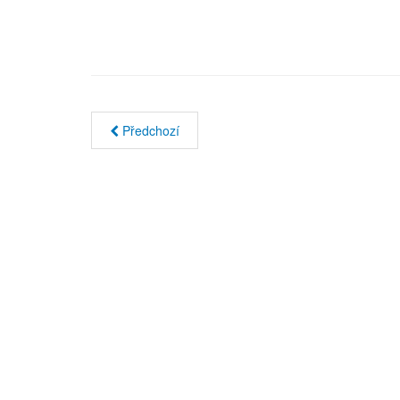
Předchozí