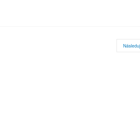
Následuj