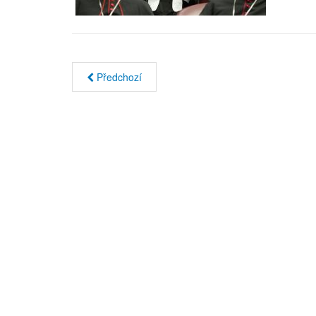
Předchozí