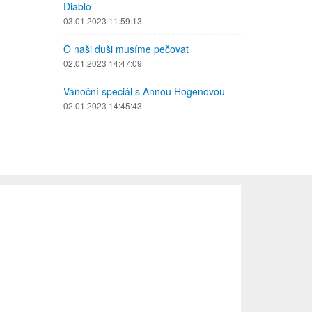
Diablo
03.01.2023 11:59:13
O naši duši musíme pečovat
02.01.2023 14:47:09
Vánoční speciál s Annou Hogenovou
02.01.2023 14:45:43