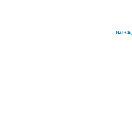
Následuj