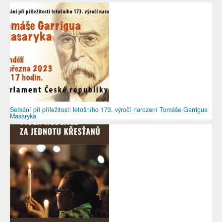
Setkání při příležitosti letošního 173. výročí narození Tomáše Garrigua
Masaryka