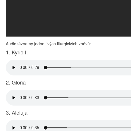
Audiozáznamy jednotlivých liturgických zpěvů:
1. Kyrie I.
2. Gloria
3. Aleluja