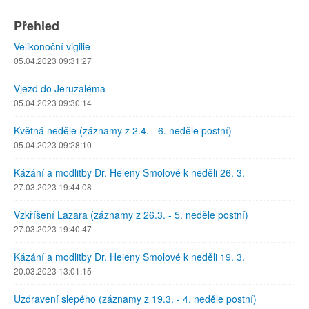
Přehled
Velikonoční vigilie
05.04.2023 09:31:27
Vjezd do Jeruzaléma
05.04.2023 09:30:14
Květná neděle (záznamy z 2.4. - 6. neděle postní)
05.04.2023 09:28:10
Kázání a modlitby Dr. Heleny Smolové k neděli 26. 3.
27.03.2023 19:44:08
Vzkříšení Lazara (záznamy z 26.3. - 5. neděle postní)
27.03.2023 19:40:47
Kázání a modlitby Dr. Heleny Smolové k neděli 19. 3.
20.03.2023 13:01:15
Uzdravení slepého (záznamy z 19.3. - 4. neděle postní)