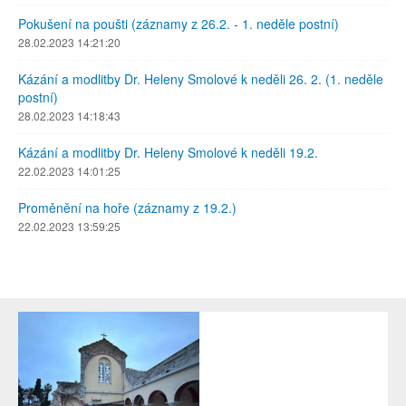
Pokušení na poušti (záznamy z 26.2. - 1. neděle postní)
28.02.2023 14:21:20
Kázání a modlitby Dr. Heleny Smolové k neděli 26. 2. (1. neděle
postní)
28.02.2023 14:18:43
Kázání a modlitby Dr. Heleny Smolové k neděli 19.2.
22.02.2023 14:01:25
Proměnění na hoře (záznamy z 19.2.)
22.02.2023 13:59:25