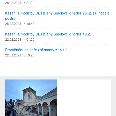
28.02.2023 14:21:20
Kázání a modlitby Dr. Heleny Smolové k neděli 26. 2. (1. neděle
postní)
28.02.2023 14:18:43
Kázání a modlitby Dr. Heleny Smolové k neděli 19.2.
22.02.2023 14:01:25
Proměnění na hoře (záznamy z 19.2.)
22.02.2023 13:59:25