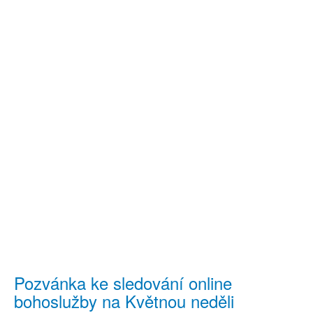
Pozvánka ke sledování online
bohoslužby na Květnou neděli