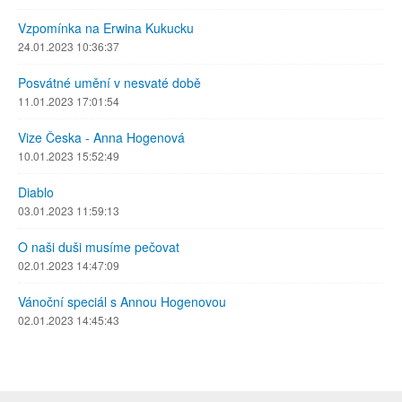
Vzpomínka na Erwina Kukucku
24.01.2023 10:36:37
Posvátné umění v nesvaté době
11.01.2023 17:01:54
Vize Česka - Anna Hogenová
10.01.2023 15:52:49
Diablo
03.01.2023 11:59:13
O naši duši musíme pečovat
02.01.2023 14:47:09
Vánoční speciál s Annou Hogenovou
02.01.2023 14:45:43