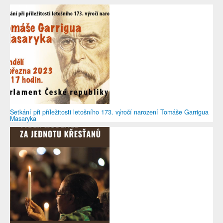
Setkání při příležitosti letošního 173. výročí narození Tomáše Garrigua
Masaryka