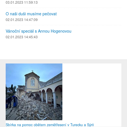
03.01.2023 11:59:13
O naši duši musíme pečovat
02.01.2023 14:47:09
Vánoční speciál s Annou Hogenovou
02.01.2023 14:45:43
Sbírka na pomoc obětem zemětřesení v Turecku a Sýrii