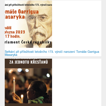
Setkání při příležitosti letošního 173. výročí narození Tomáše Garrigua
Masaryka