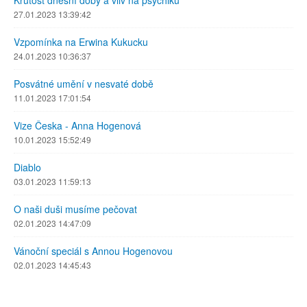
27.01.2023 13:39:42
Vzpomínka na Erwina Kukucku
24.01.2023 10:36:37
Posvátné umění v nesvaté době
11.01.2023 17:01:54
Vize Česka - Anna Hogenová
10.01.2023 15:52:49
Diablo
03.01.2023 11:59:13
O naši duši musíme pečovat
02.01.2023 14:47:09
Vánoční speciál s Annou Hogenovou
02.01.2023 14:45:43