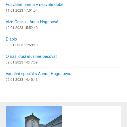
Posvátné umění v nesvaté době
11.01.2023 17:01:54
Vize Česka - Anna Hogenová
10.01.2023 15:52:49
Diablo
03.01.2023 11:59:13
O naši duši musíme pečovat
02.01.2023 14:47:09
Vánoční speciál s Annou Hogenovou
02.01.2023 14:45:43