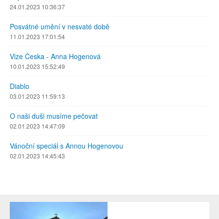
24.01.2023 10:36:37
Posvátné umění v nesvaté době
11.01.2023 17:01:54
Vize Česka - Anna Hogenová
10.01.2023 15:52:49
Diablo
03.01.2023 11:59:13
O naši duši musíme pečovat
02.01.2023 14:47:09
Vánoční speciál s Annou Hogenovou
02.01.2023 14:45:43